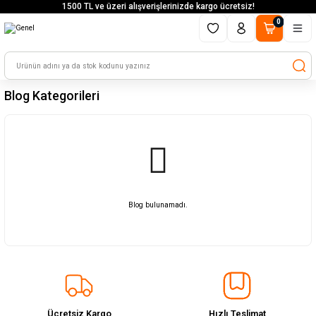
1500 TL ve üzeri alışverişlerinizde kargo ücretsiz!
0
Blog Kategorileri
Blog bulunamadı.
Ücretsiz Kargo
Hızlı Teslimat