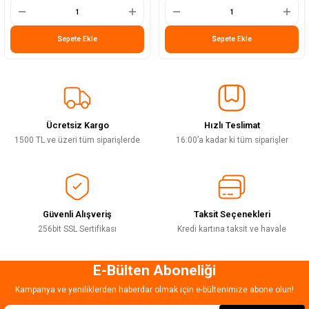
Sepete Ekle
Sepete Ekle
Ücretsiz Kargo
Hızlı Teslimat
1500 TL ve üzeri tüm siparişlerde
16:00’a kadar ki tüm siparişler
Güvenli Alışveriş
Taksit Seçenekleri
256bit SSL Sertifikası
Kredi kartına taksit ve havale
E-Bülten Aboneliği
Kampanya ve yeniliklerden haberdar olmak için e-bültenimize abone olun!