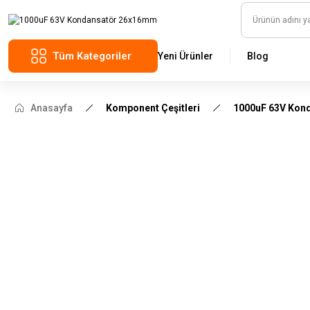
Tüm Kategoriler
Yeni Ürünler
Blog
Anasayfa
Komponent Çeşitleri
1000uF 63V Kon