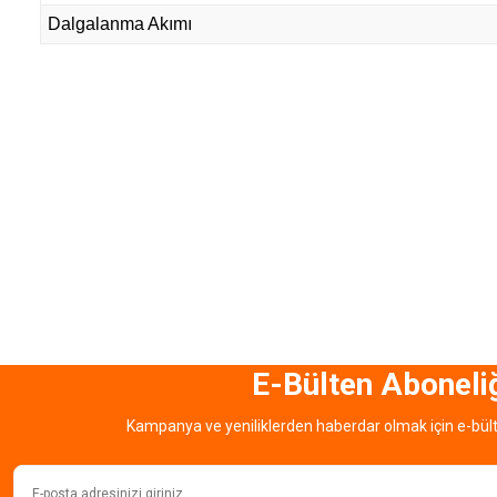
Dalgalanma Akımı
E-Bülten Aboneli
Kampanya ve yeniliklerden haberdar olmak için e-bül