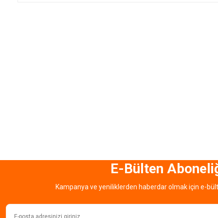
E-Bülten Aboneli
Kampanya ve yeniliklerden haberdar olmak için e-bül