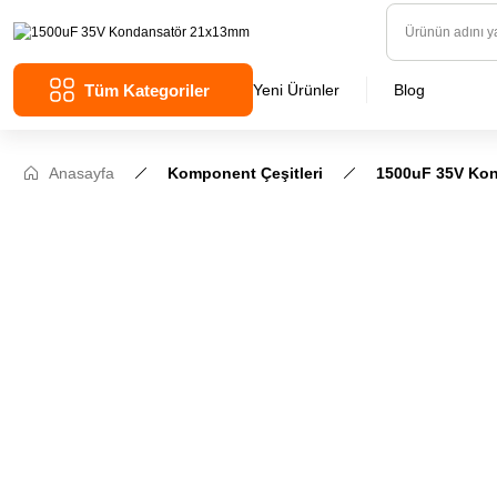
Tüm Kategoriler
Yeni Ürünler
Blog
Anasayfa
Komponent Çeşitleri
1500uF 35V Ko