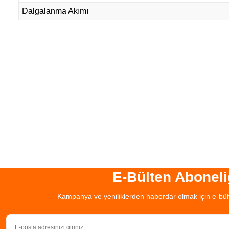
Dalgalanma Akımı
E-Bülten Aboneli
Kampanya ve yeniliklerden haberdar olmak için e-bül