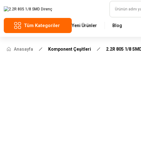
Tüm Kategoriler
Yeni Ürünler
Blog
Anasayfa
Komponent Çeşitleri
2.2R 805 1/8 SM