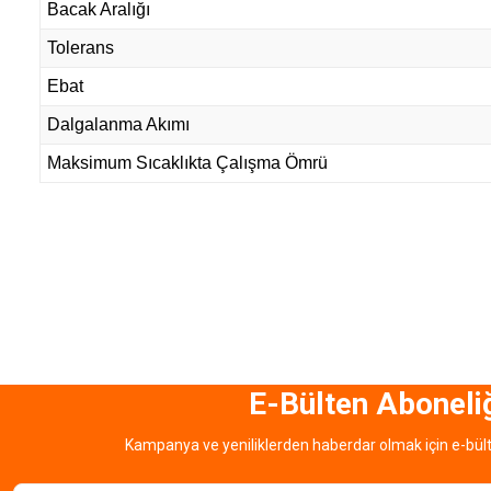
Bacak Aralığı
Tolerans
Ebat
Dalgalanma Akımı
Maksimum Sıcaklıkta Çalışma Ömrü
E-Bülten Aboneli
Kampanya ve yeniliklerden haberdar olmak için e-bül