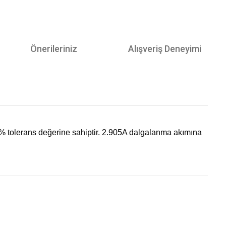
Önerileriniz
Alışveriş Deneyimi
% tolerans değerine sahiptir. 2.905A dalgalanma akımına