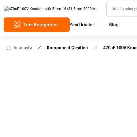
Tüm Kategoriler
Yeni Ürünler
Blog
Anasayfa
Komponent Çeşitleri
470uF 100V Kon