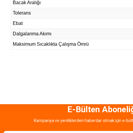
Bacak Aralığı
Tolerans
Ebat
Dalgalanma Akımı
Maksimum Sıcaklıkta Çalışma Ömrü
E-Bülten Aboneli
Kampanya ve yeniliklerden haberdar olmak için e-bül