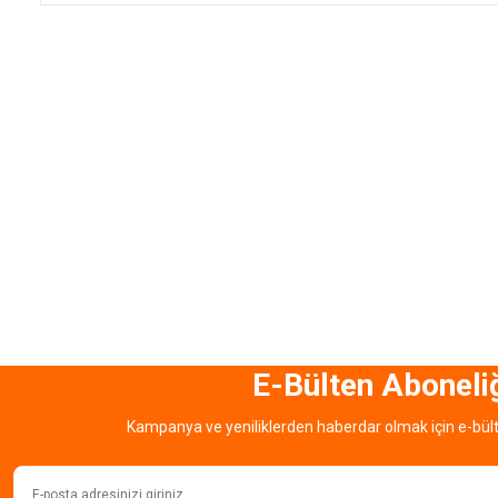
E-Bülten Aboneli
Kampanya ve yeniliklerden haberdar olmak için e-bül