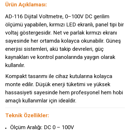
Ürün Açıklaması:
AD-116 Dijital Voltmetre, 0–100V DC gerilim
ölçümü yapabilen, kırmızı LED ekranlı, panel tipi bir
voltaj göstergesidir. Net ve parlak kırmızı ekranı
sayesinde her ortamda kolayca okunabilir. Güneş
enerjisi sistemleri, akü takip devreleri, güç
kaynakları ve kontrol panolarında yaygın olarak
kullanılır.
Kompakt tasarımı ile cihaz kutularına kolayca
monte edilir. Düşük enerji tüketimi ve yüksek
hassasiyeti sayesinde hem profesyonel hem hobi
amaçlı kullanımlar için idealdir.
Teknik Özellikler:
Ölçüm Aralığı: DC 0 – 100V