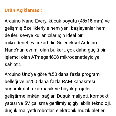
Ürün Açıklaması:
Arduino Nano Every, küçük boyutu (45x18 mm) ve
gelişmiş özellikleriyle hem yeni başlayanlar hem
de ileri seviye kullanıcılar için ideal bir
mikrodenetleyici kartıdır. Geleneksel Arduino
Nano’nun evrimi olan bu kart, çok daha güçlü bir
işlemci olan ATmega4808 mikrodenetleyiciye
sahiptir.
Arduino Uno’ya göre %50 daha fazla program
belleği ve %200 daha fazla RAM kapasitesi
sunarak daha karmaşık ve büyük projeler
geliştirme imkânı sağlar. Düşük maliyeti, kompakt
yapısı ve 5V çalışma gerilimiyle; giyilebilir teknoloji,
düşük maliyetli robotlar, elektronik müzik aletleri