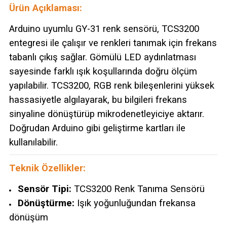
Ürün Açıklaması:
Arduino uyumlu GY-31 renk sensörü, TCS3200
entegresi ile çalışır ve renkleri tanımak için frekans
tabanlı çıkış sağlar. Gömülü LED aydınlatması
sayesinde farklı ışık koşullarında doğru ölçüm
yapılabilir. TCS3200, RGB renk bileşenlerini yüksek
hassasiyetle algılayarak, bu bilgileri frekans
sinyaline dönüştürüp mikrodenetleyiciye aktarır.
Doğrudan Arduino gibi geliştirme kartları ile
kullanılabilir.
Teknik Özellikler:
Sensör Tipi:
TCS3200 Renk Tanıma Sensörü
Dönüştürme:
Işık yoğunluğundan frekansa
dönüşüm