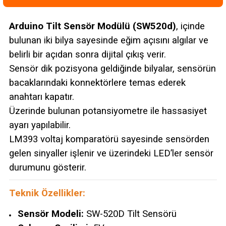
Arduino Tilt Sensör Modülü (SW520d)
, içinde
bulunan iki bilya sayesinde eğim açısını algılar ve
belirli bir açıdan sonra dijital çıkış verir.
Sensör dik pozisyona geldiğinde bilyalar, sensörün
bacaklarındaki konnektörlere temas ederek
anahtarı kapatır.
Üzerinde bulunan potansiyometre ile hassasiyet
ayarı yapılabilir.
LM393 voltaj komparatörü sayesinde sensörden
gelen sinyaller işlenir ve üzerindeki LED’ler sensör
durumunu gösterir.
Teknik Özellikler:
Sensör Modeli:
SW-520D Tilt Sensörü