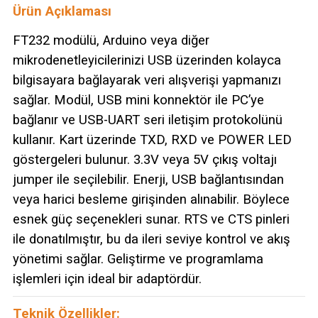
Ürün Açıklaması
FT232 modülü, Arduino veya diğer
mikrodenetleyicilerinizi USB üzerinden kolayca
bilgisayara bağlayarak veri alışverişi yapmanızı
sağlar. Modül, USB mini konnektör ile PC’ye
bağlanır ve USB-UART seri iletişim protokolünü
kullanır. Kart üzerinde TXD, RXD ve POWER LED
göstergeleri bulunur. 3.3V veya 5V çıkış voltajı
jumper ile seçilebilir. Enerji, USB bağlantısından
veya harici besleme girişinden alınabilir. Böylece
esnek güç seçenekleri sunar. RTS ve CTS pinleri
ile donatılmıştır, bu da ileri seviye kontrol ve akış
yönetimi sağlar. Geliştirme ve programlama
işlemleri için ideal bir adaptördür.
Teknik Özellikler: