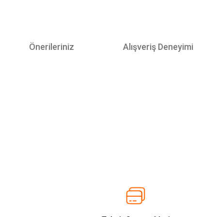
Önerileriniz
Alışveriş Deneyimi