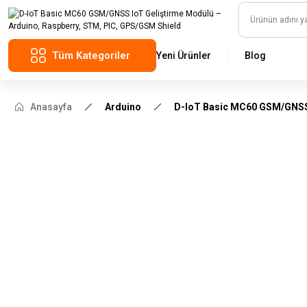
Tüm Kategoriler
Yeni Ürünler
Blog
Anasayfa
Arduino
D-IoT Basic MC60 GSM/GNSS 