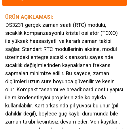
ÜRÜN AÇIKLAMASI:
DS3231 gerçek zaman saati (RTC) modülü,
sıcaklık kompanzasyonlu kristal osilatör (TCXO)
ile yüksek hassasiyetli ve kararlı zaman takibi
sağlar. Standart RTC modüllerinin aksine, modül
üzerindeki entegre sıcaklık sensörü sayesinde
sıcaklık değişimlerinden kaynaklanan frekans
sapmaları minimize edilir. Bu sayede, zaman
ölçümleri uzun süre boyunca güvenilir ve kesin
olur. Kompakt tasarımı ve breadboard dostu yapısı
ile mikrodenetleyici projelerinizde kolaylıkla
kullanılabilir. Kart arkasında pil yuvası bulunur (pil
dahildir değil), böylece güç kaybı durumunda bile
zaman takibi kesintisiz devam eder. Veri kayıtları,