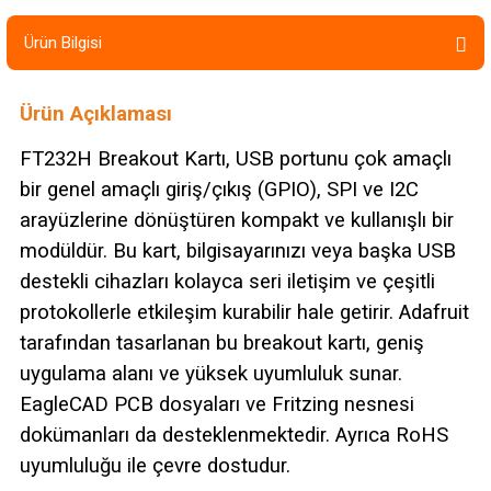
Ürün Bilgisi
Ürün Açıklaması
FT232H Breakout Kartı, USB portunu çok amaçlı
bir genel amaçlı giriş/çıkış (GPIO), SPI ve I2C
arayüzlerine dönüştüren kompakt ve kullanışlı bir
modüldür. Bu kart, bilgisayarınızı veya başka USB
destekli cihazları kolayca seri iletişim ve çeşitli
protokollerle etkileşim kurabilir hale getirir. Adafruit
tarafından tasarlanan bu breakout kartı, geniş
uygulama alanı ve yüksek uyumluluk sunar.
EagleCAD PCB dosyaları ve Fritzing nesnesi
dokümanları da desteklenmektedir. Ayrıca RoHS
uyumluluğu ile çevre dostudur.