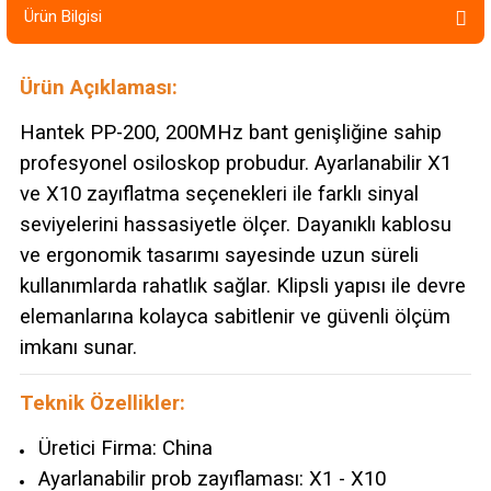
Ürün Bilgisi
Ürün Açıklaması:
Hantek PP-200, 200MHz bant genişliğine sahip
profesyonel osiloskop probudur. Ayarlanabilir X1
ve X10 zayıflatma seçenekleri ile farklı sinyal
seviyelerini hassasiyetle ölçer. Dayanıklı kablosu
ve ergonomik tasarımı sayesinde uzun süreli
kullanımlarda rahatlık sağlar. Klipsli yapısı ile devre
elemanlarına kolayca sabitlenir ve güvenli ölçüm
imkanı sunar.
Teknik Özellikler:
Üretici Firma: China
Ayarlanabilir prob zayıflaması: X1 - X10