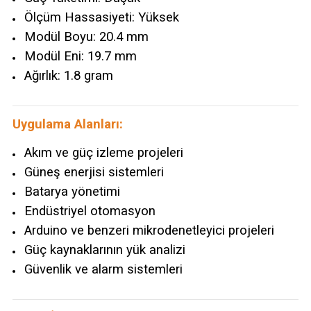
Ölçüm Hassasiyeti: Yüksek
Modül Boyu: 20.4 mm
Modül Eni: 19.7 mm
Ağırlık: 1.8 gram
Uygulama Alanları:
Akım ve güç izleme projeleri
Güneş enerjisi sistemleri
Batarya yönetimi
Endüstriyel otomasyon
Arduino ve benzeri mikrodenetleyici projeleri
Güç kaynaklarının yük analizi
Güvenlik ve alarm sistemleri