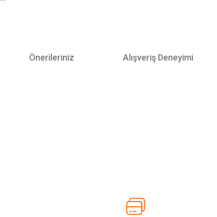
Önerileriniz
Alışveriş Deneyimi