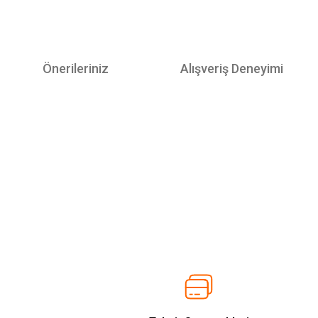
Önerileriniz
Alışveriş Deneyimi