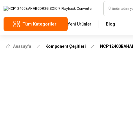
Tüm Kategoriler
Yeni Ürünler
Blog
Anasayfa
Komponent Çeşitleri
NCP12400BAHAB0