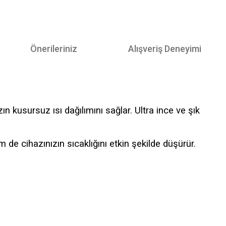
Önerileriniz
Alışveriş Deneyimi
kusursuz ısı dağılımını sağlar. Ultra ince ve şık
 cihazınızın sıcaklığını etkin şekilde düşürür.