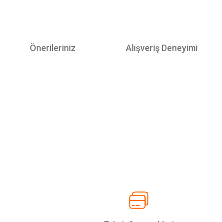
Önerileriniz
Alışveriş Deneyimi