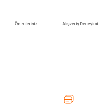
Önerileriniz
Alışveriş Deneyimi