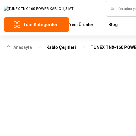
Tüm Kategoriler
Yeni Ürünler
Blog
Anasayfa
Kablo Çeşitleri
TUNEX TNX-160 POWE