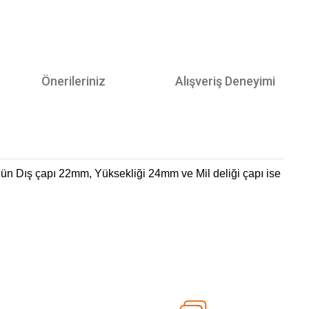
Önerileriniz
Alışveriş Deneyimi
rünün Dış çapı 22mm, Yüksekliği 24mm ve Mil deliği çapı ise