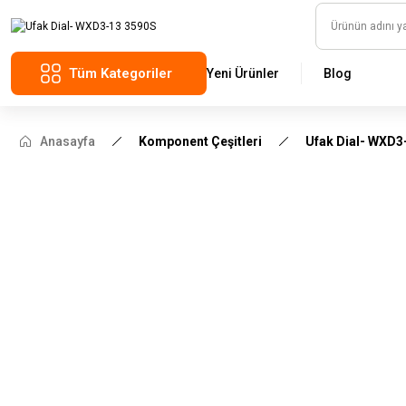
Tüm Kategoriler
Yeni Ürünler
Blog
Anasayfa
Komponent Çeşitleri
Ufak Dial- WXD3