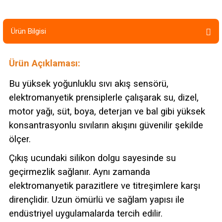
Ürün Bilgisi
Ürün Açıklaması:
Bu yüksek yoğunluklu sıvı akış sensörü,
elektromanyetik prensiplerle çalışarak su, dizel,
motor yağı, süt, boya, deterjan ve bal gibi yüksek
konsantrasyonlu sıvıların akışını güvenilir şekilde
ölçer.
Çıkış ucundaki silikon dolgu sayesinde su
geçirmezlik sağlanır. Aynı zamanda
elektromanyetik parazitlere ve titreşimlere karşı
dirençlidir. Uzun ömürlü ve sağlam yapısı ile
endüstriyel uygulamalarda tercih edilir.